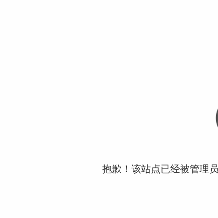
抱歉！该站点已经被管理