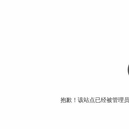
抱歉！该站点已经被管理