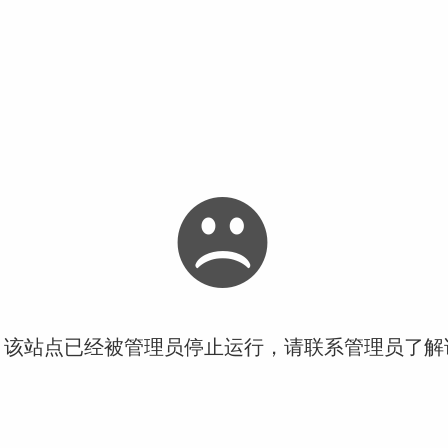
！该站点已经被管理员停止运行，请联系管理员了解